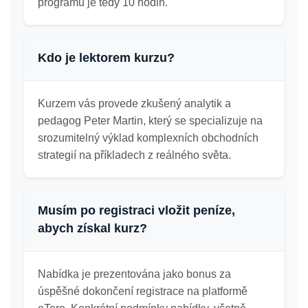
programu je tedy 10 hodin.
Kdo je lektorem kurzu?
Kurzem vás provede zkušený analytik a
pedagog Peter Martin, který se specializuje na
srozumitelný výklad komplexních obchodních
strategií na příkladech z reálného světa.
Musím po registraci vložit peníze,
abych získal kurz?
Nabídka je prezentována jako bonus za
úspěšné dokončení registrace na platformě