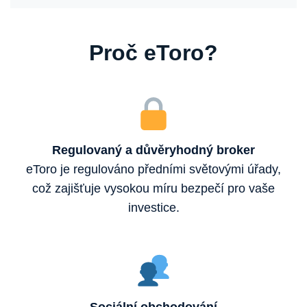
Proč eToro?
Regulovaný a důvěryhodný broker
eToro je regulováno předními světovými úřady,
což zajišťuje vysokou míru bezpečí pro vaše
investice.