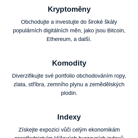
Kryptoměny
Obchodujte a investujte do široké škály
populárních digitálních měn, jako jsou Bitcoin,
Ethereum, a další.
Komodity
Diverzifikujte své portfolio obchodováním ropy,
zlata, stříbra, zemního plynu a zemědělských
plodin.
Indexy
Získejte expozici vůči celým ekonomikám