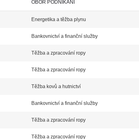
OBOR PODNIKÁNÍ
Energetika a těžba plynu
Bankovnictví a finanční služby
Těžba a zpracování ropy
Těžba a zpracování ropy
Těžba kovů a hutnictví
Bankovnictví a finanční služby
Těžba a zpracování ropy
Těžba a zpracování ropy