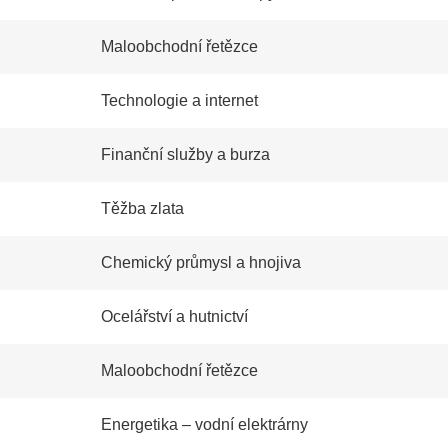
Maloobchodní řetězce
Technologie a internet
Finanční služby a burza
Těžba zlata
Chemický průmysl a hnojiva
Ocelářství a hutnictví
Maloobchodní řetězce
Energetika – vodní elektrárny