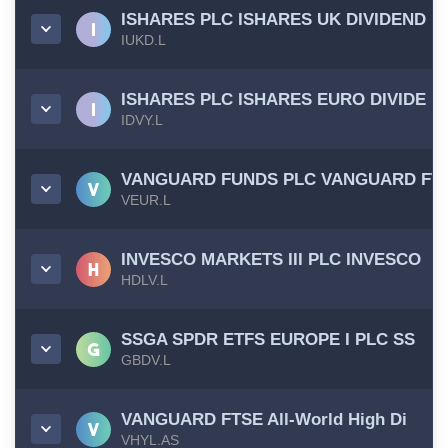
ISHARES PLC ISHARES UK DIVIDEND
IUKD.L
ISHARES PLC ISHARES EURO DIVIDE
IDVY.L
VANGUARD FUNDS PLC VANGUARD FT
VEUR.L
INVESCO MARKETS III PLC INVESCO
HDLV.L
SSGA SPDR ETFS EUROPE I PLC SS
GBDV.L
VANGUARD FTSE All-World High Di
VHYL.AS