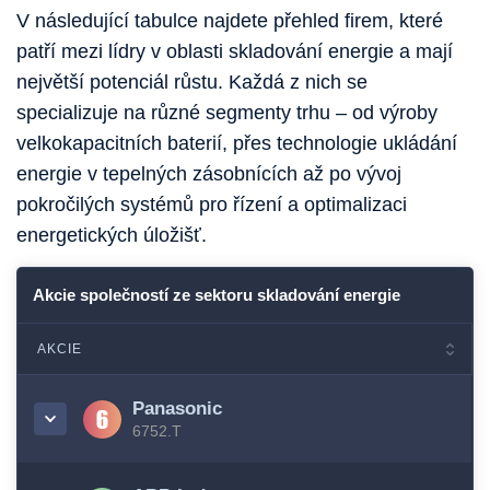
V následující tabulce najdete přehled firem, které
patří mezi lídry v oblasti skladování energie a mají
největší potenciál růstu. Každá z nich se
specializuje na různé segmenty trhu – od výroby
velkokapacitních baterií, přes technologie ukládání
energie v tepelných zásobnících až po vývoj
pokročilých systémů pro řízení a optimalizaci
energetických úložišť.
Akcie společností ze sektoru skladování energie
AKCIE
Panasonic
6752.T