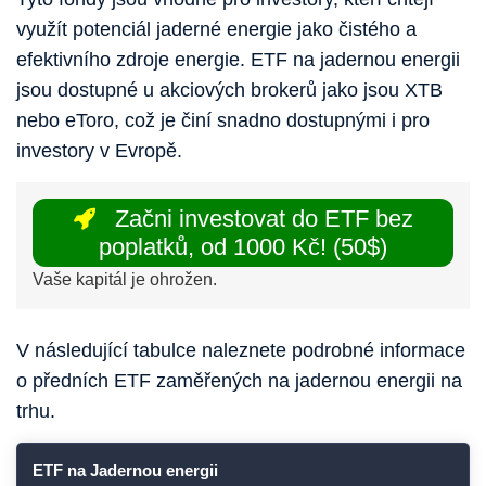
využít potenciál jaderné energie jako čistého a
efektivního zdroje energie. ETF na jadernou energii
jsou dostupné u akciových brokerů jako jsou XTB
nebo eToro, což je činí snadno dostupnými i pro
investory v Evropě.
Začni investovat do ETF bez
poplatků, od 1000 Kč! (50$)
Vaše kapitál je ohrožen.
V následující tabulce naleznete podrobné informace
o předních ETF zaměřených na jadernou energii na
trhu.
ETF na Jadernou energii